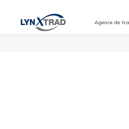
Agence de tra