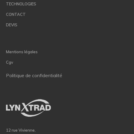
TECHNOLOGIES
CONTACT
DEVIS
Mentions légales
Cgv
Politique de confidentialité
12 rue Vivienne,