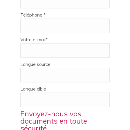
Téléphone *
Votre e-mail*
Langue source
Langue cible
Envoyez-nous vos
documents en toute
sécurité