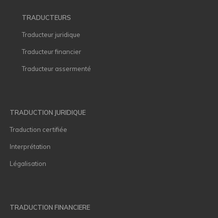
TRADUCTEURS
Traducteur juridique
Traducteur financier
Traducteur assermenté
TRADUCTION JURIDIQUE
Traduction certifiée
Interprétation
Légalisation
TRADUCTION FINANCIERE