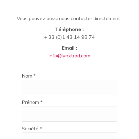
Vous pouvez aussi nous contacter directement :
Téléphone :
+ 33 (0)1 43 14 98 74
Email :
info@lynxtrad.com
Nom *
Prénom *
Société *