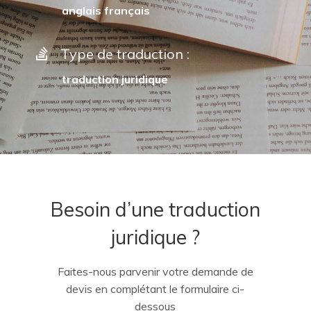
anglais français
Type de traduction :
traduction juridique
Besoin d’une traduction
juridique ?
Faites-nous parvenir votre demande de
devis en complétant le formulaire ci-
dessous