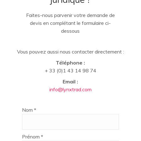
Faites-nous parvenir votre demande de
devis en complétant le formulaire ci-
dessous
Vous pouvez aussi nous contacter directement :
Téléphone :
+ 33 (0)1 43 14 98 74
Email :
info@lynxtrad.com
Nom *
Prénom *