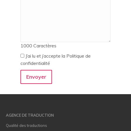
1000
Caractères
J’ai lu et j’accepte la Politique de
confidentialité
AGENCE DE TRADUCTION
Qualité des traductions