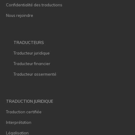
Confidentialité des traductions
Nous rejoindre
TRADUCTEURS
Traducteur juridique
Traducteur financier
Traducteur assermenté
TRADUCTION JURIDIQUE
Traduction certifiée
Interprétation
Légalisation