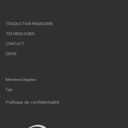
TRADUCTION FINANCIERE
TECHNOLOGIES
CONTACT
DEVIS
Mentions légales
Cgv
Politique de confidentialité