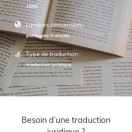
1565
Langues concernées :
portugais français
Type de traduction :
traduction juridique
Besoin d’une traduction
juridique ?