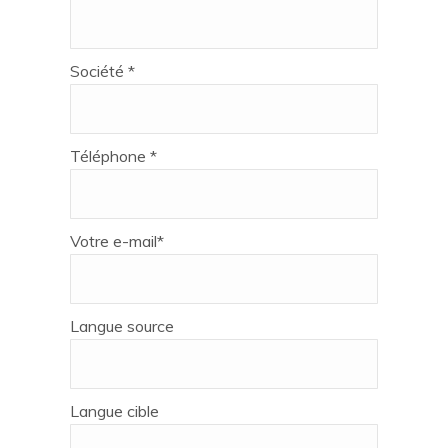
Société *
Téléphone *
Votre e-mail*
Langue source
Langue cible