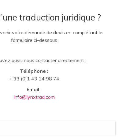
’une traduction juridique ?
venir votre demande de devis en complétant le
formulaire ci-dessous
uvez aussi nous contacter directement :
Téléphone :
+ 33 (0)1 43 14 98 74
Email :
info@lynxtrad.com