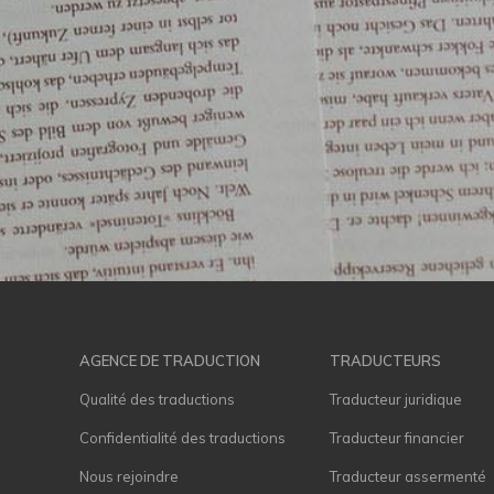
AGENCE DE TRADUCTION
TRADUCTEURS
Qualité des traductions
Traducteur juridique
Confidentialité des traductions
Traducteur financier
Nous rejoindre
Traducteur assermenté