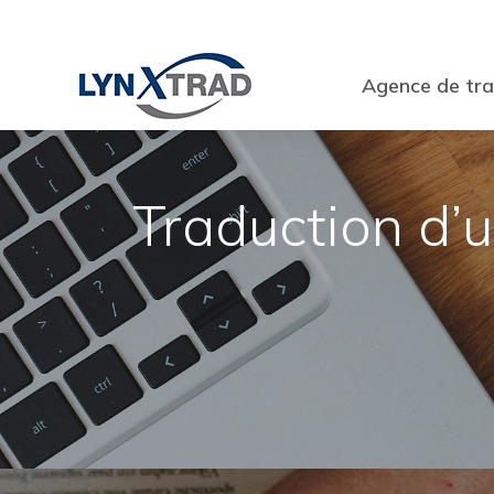
Agence de tra
Traduction d’u