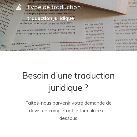
Type de traduction :
traduction juridique
Besoin d’une traduction
juridique ?
Faites-nous parvenir votre demande de
devis en complétant le formulaire ci-
dessous