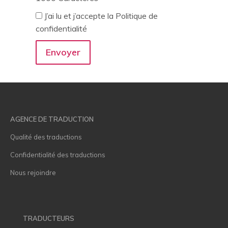
J’ai lu et j’accepte la Politique de
confidentialité
AGENCE DE TRADUCTION
Qualité des traductions
Confidentialité des traductions
Nous rejoindre
TRADUCTEURS