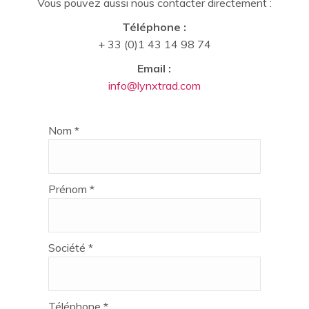
Vous pouvez aussi nous contacter directement :
Téléphone :
+ 33 (0)1 43 14 98 74
Email :
info@lynxtrad.com
Nom *
Prénom *
Société *
Téléphone *