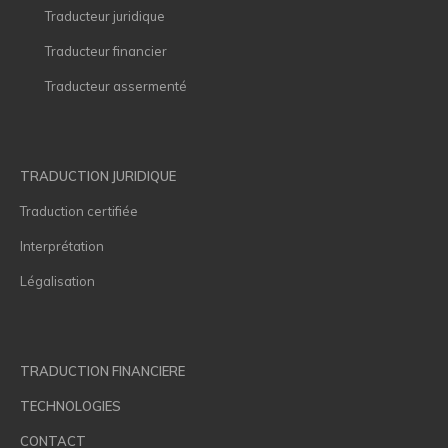
Traducteur juridique
Traducteur financier
Traducteur assermenté
TRADUCTION JURIDIQUE
Traduction certifiée
Interprétation
Légalisation
TRADUCTION FINANCIERE
TECHNOLOGIES
CONTACT