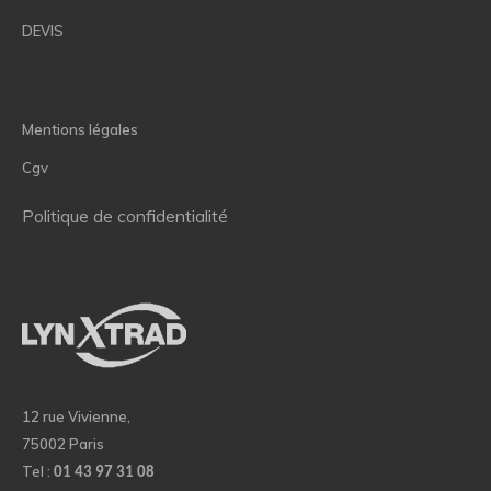
DEVIS
Mentions légales
Cgv
Politique de confidentialité
12 rue Vivienne,
75002 Paris
Tel :
01 43 97 31 08