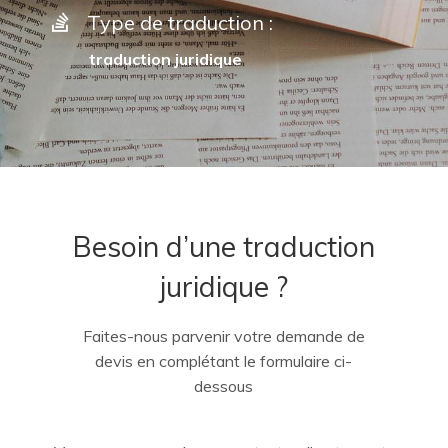
Type de traduction :
traduction juridique
Besoin d’une traduction
juridique ?
Faites-nous parvenir votre demande de
devis en complétant le formulaire ci-
dessous