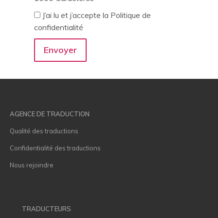
J’ai lu et j’accepte la Politique de
confidentialité
AGENCE DE TRADUCTION
Qualité des traductions
Confidentialité des traductions
Nous rejoindre
TRADUCTEURS