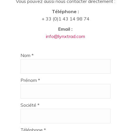
Vous pouvez aussi nous contacter directement :
Téléphone :
+ 33 (0)1 43 14 98 74
Email :
info@lynxtrad.com
Nom *
Prénom *
Société *
Téléphone *