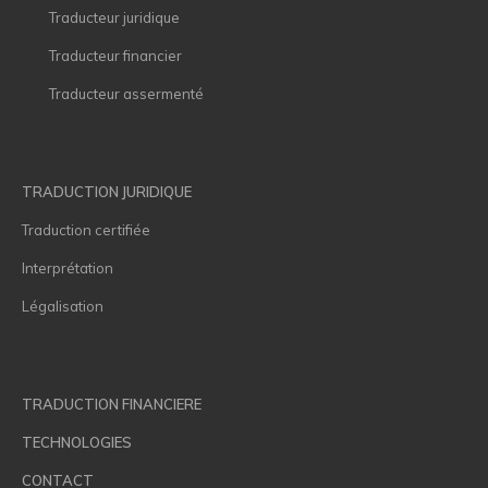
Traducteur juridique
Traducteur financier
Traducteur assermenté
TRADUCTION JURIDIQUE
Traduction certifiée
Interprétation
Légalisation
TRADUCTION FINANCIERE
TECHNOLOGIES
CONTACT